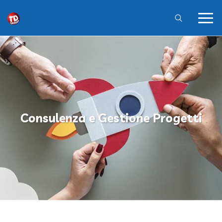
Consulenza e Gestione Progetti