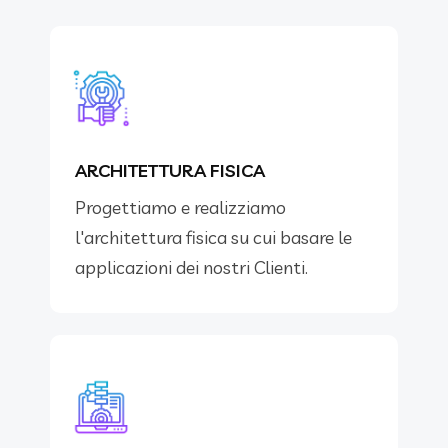
ARCHITETTURA FISICA
Progettiamo e realizziamo
l'architettura fisica su cui basare le
applicazioni dei nostri Clienti.