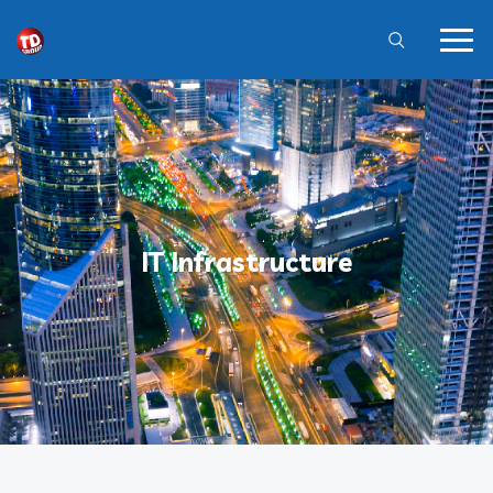
IT Infrastructure