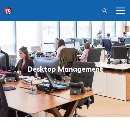
Desktop Management