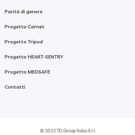
Parità di genere
Progetto Carnet
Progetto Tripod
Progetto HEART-SENTRY
Progetto MEDSAFE
Contatti
© 2022 TD Group Italia S.r.l